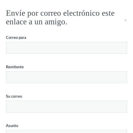
Envíe por correo electrónico este
enlace a un amigo.
×
Correo para
Remitente
Su correo
Asunto