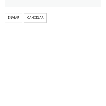
ENVIAR
CANCELAR