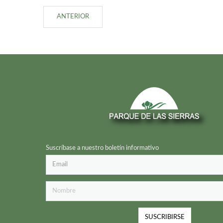
ANTERIOR
Suscríbase a nuestro boletín informativo