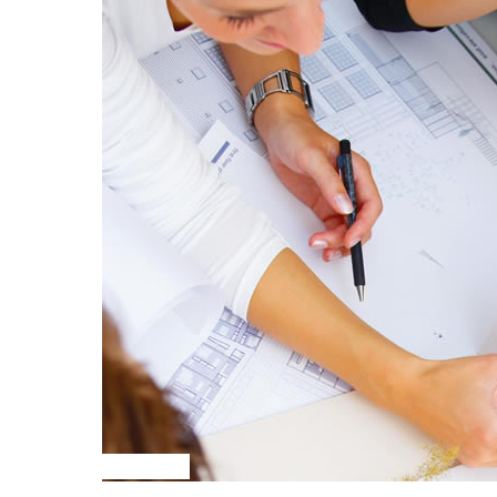
PROYECTO