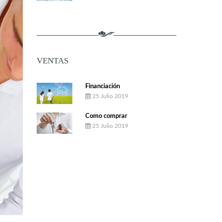
VENTAS
Financiación
25 Julio 2019
Como comprar
25 Julio 2019