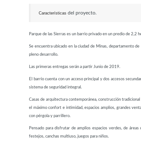
del proyecto.
Características
Parque de las Sierras es un barrio privado en un predio de 2,2 
Se encuentra ubicado en la ciudad de Minas, departamento de L
pleno desarrollo.
Las primeras entregas serán a partir Junio de 2019.
El barrio cuenta con un acceso principal y dos accesos secundar
sistema de seguridad integral.
Casas de arquitectura contemporánea, construcción tradicional 
el máximo confort e intimidad, espacios amplios, grandes ventan
con pérgola y parrillero.
Pensado para disfrutar de amplios espacios verdes, de áreas 
festejos, canchas multiuso, juegos para niños.