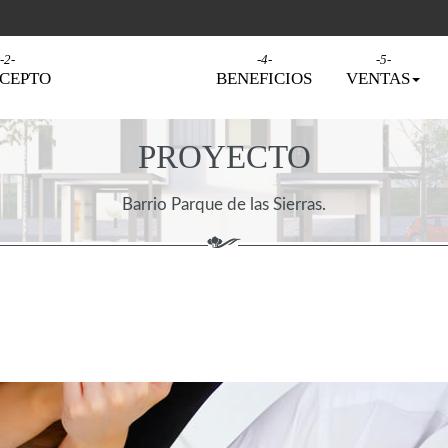
CEPTO
PROYECTO
BENEFICIOS
VENTAS
PROYECTO
Barrio Parque de las Sierras.