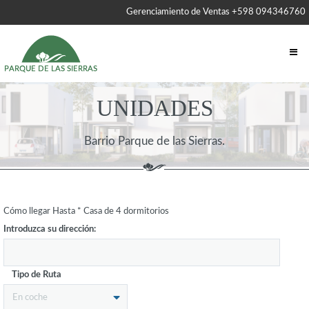
Gerenciamiento de Ventas +598 094346760
UNIDADES
Barrio Parque de las Sierras.
Cómo llegar Hasta * Casa de 4 dormitorios
Introduzca su dirección:
Tipo de Ruta