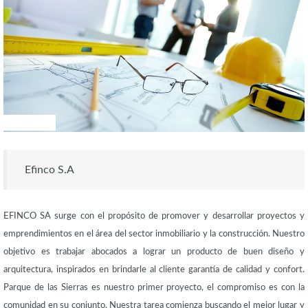
RESPALDO
Efinco S.A
EFINCO SA surge con el propósito de promover y desarrollar proyectos y
emprendimientos en el área del sector inmobiliario y la construcción. Nuestro
objetivo es trabajar abocados a lograr un producto de buen diseño y
arquitectura, inspirados en brindarle al cliente garantía de calidad y confort.
Parque de las Sierras es nuestro primer proyecto, el compromiso es con la
comunidad en su conjunto. Nuestra tarea comienza buscando el mejor lugar y